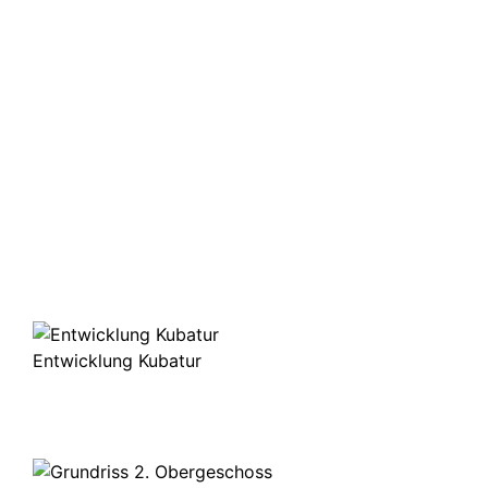
Entwicklung Kubatur