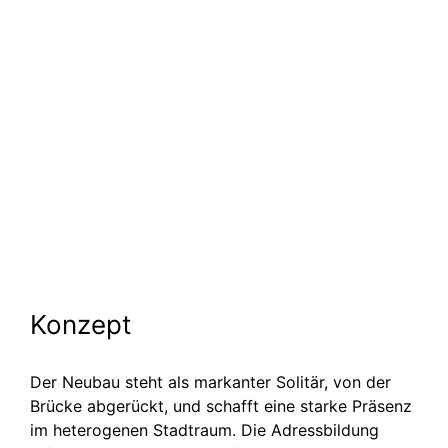
Konzept
Der Neubau steht als markanter Solitär, von der
Brücke abgerückt, und schafft eine starke Präsenz
im heterogenen Stadtraum. Die Adress­bildung