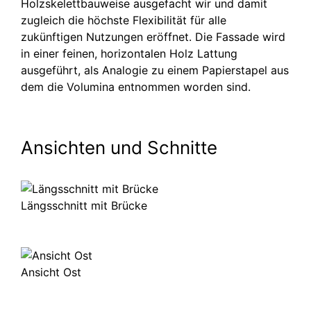
Holzske­lett­bauweise ausgefacht wir und damit
zugleich die höchste Flexibilität für alle
zukünftigen Nutzungen eröffnet. Die Fassade wird
in einer feinen, horizontalen Holz Lattung
ausgeführt, als Analogie zu einem Papier­stapel aus
dem die Volumina entnommen worden sind.
Ansichten und Schnitte
Längsschnitt mit Brücke
Ansicht Ost