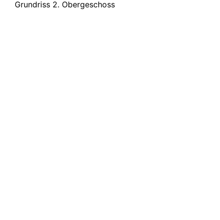
Grundriss 2. Obergeschoss