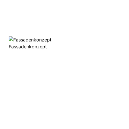
Fassadenkonzept