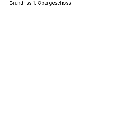
Grundriss 1. Obergeschoss